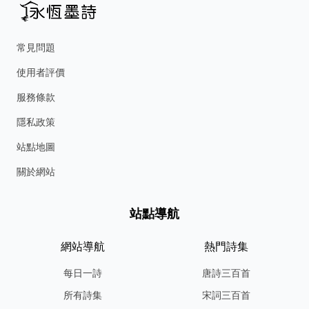
常見問題
使用者評價
服務條款
隱私政策
站點地圖
關於網站
站點導航
網站導航
熱門詩集
每日一詩
唐詩三百首
所有詩集
宋詞三百首