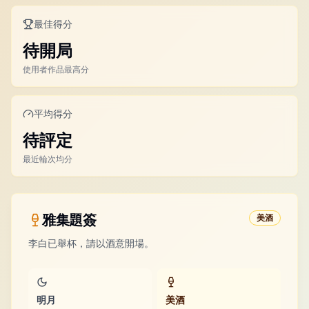
最佳得分
待開局
使用者作品最高分
平均得分
待評定
最近輪次均分
雅集題簽
美酒
李白已舉杯，請以酒意開場。
明月
美酒