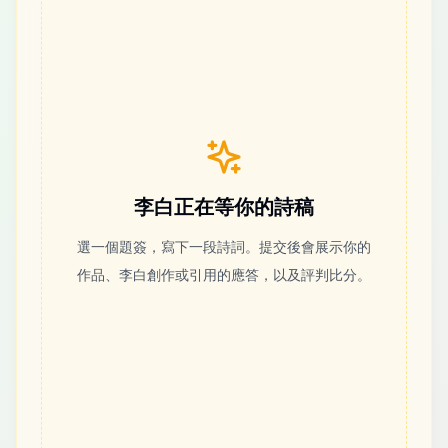
李白正在等你的詩稿
選一個題簽，寫下一段詩詞。提交後會展示你的
作品、李白創作或引用的應答，以及評判比分。