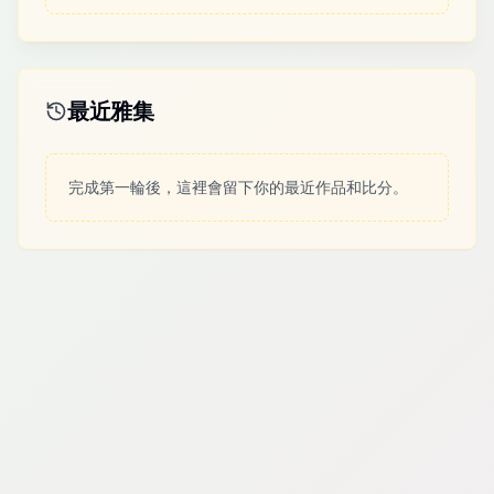
最近雅集
完成第一輪後，這裡會留下你的最近作品和比分。