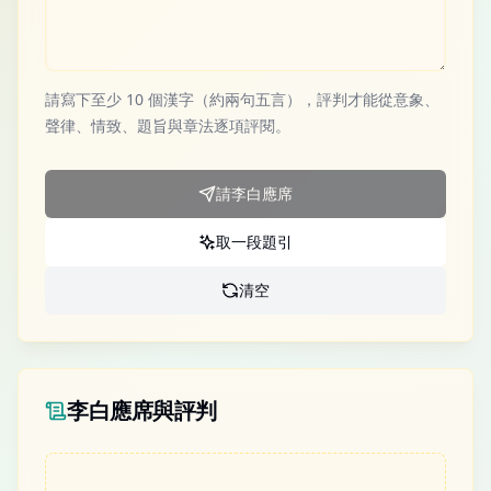
請寫下至少 10 個漢字（約兩句五言），評判才能從意象、
聲律、情致、題旨與章法逐項評閱。
請李白應席
取一段題引
清空
李白應席與評判