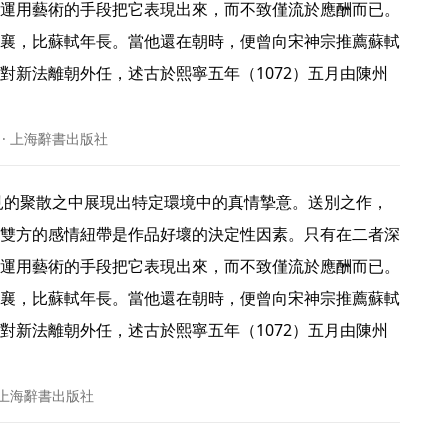
運用藝術的手段把它表現出來，而不致僅流於應酬而已。
襄，比蘇軾年長。當他還在朝時，便曾向宋神宗推薦蘇軾
對新法離朝外任，述古於熙寧五年（1072）五月由陳州
 · 上海辭書出版社
雙方的感情紐帶是作品好壞的決定性因素。只有在二者深
運用藝術的手段把它表現出來，而不致僅流於應酬而已。
襄，比蘇軾年長。當他還在朝時，便曾向宋神宗推薦蘇軾
對新法離朝外任，述古於熙寧五年（1072）五月由陳州
 上海辭書出版社