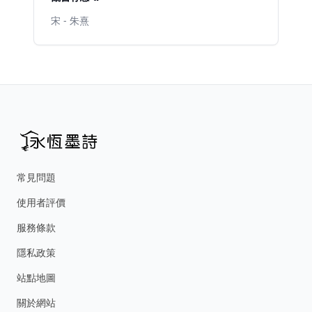
宋 - 朱熹
常見問題
使用者評價
服務條款
隱私政策
站點地圖
關於網站