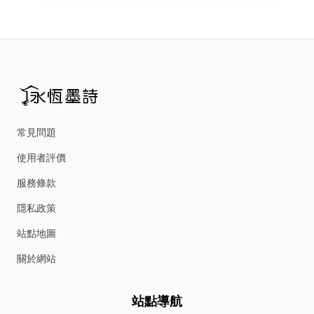
常見問題
使用者評價
服務條款
隱私政策
站點地圖
關於網站
站點導航