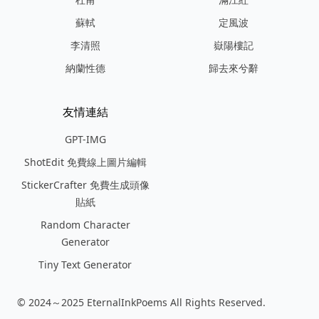
蘇軾
定風波
李清照
嶽陽樓記
納蘭性德
歸去來兮辭
友情連結
GPT-IMG
ShotEdit 免費線上圖片編輯
StickerCrafter 免費生成頭像
貼紙
Random Character
Generator
Tiny Text Generator
© 2024～2025 EternalInkPoems All Rights Reserved.