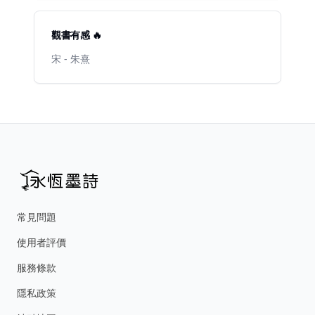
觀書有感 🔥
宋 - 朱熹
常見問題
使用者評價
服務條款
隱私政策