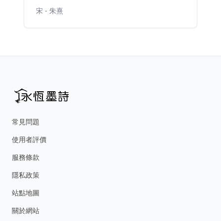
宋 - 朱熹
常見問題
使用者評價
服務條款
隱私政策
站點地圖
關於網站