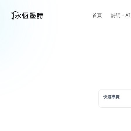
首頁
詩詞 + AI
快速導覽