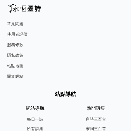
常見問題
使用者評價
服務條款
隱私政策
站點地圖
關於網站
站點導航
網站導航
熱門詩集
每日一詩
唐詩三百首
所有詩集
宋詞三百首