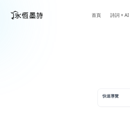
首頁
詩詞 + AI
快速導覽