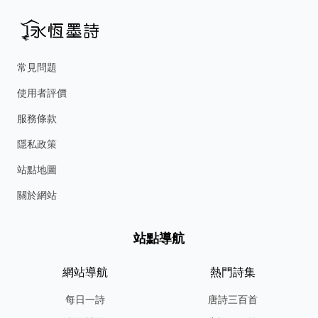
常見問題
使用者評價
服務條款
隱私政策
站點地圖
關於網站
站點導航
網站導航
熱門詩集
每日一詩
唐詩三百首