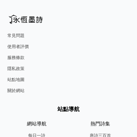
常見問題
使用者評價
服務條款
隱私政策
站點地圖
關於網站
站點導航
網站導航
熱門詩集
每日一詩
唐詩三百首