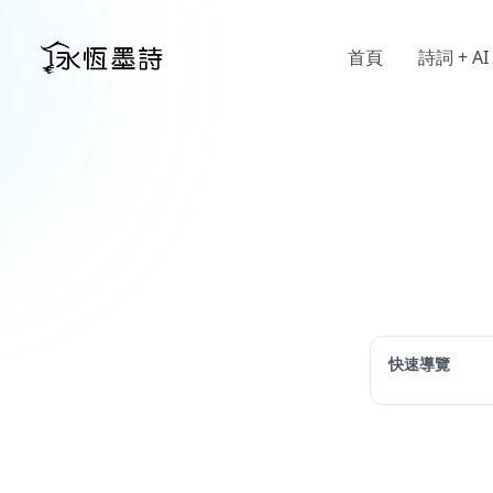
首頁
詩詞 + AI
快速導覽