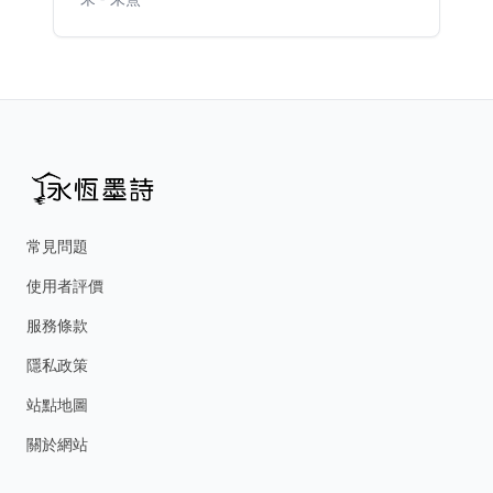
常見問題
使用者評價
服務條款
隱私政策
站點地圖
關於網站