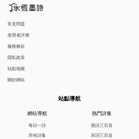
常見問題
使用者評價
服務條款
隱私政策
站點地圖
關於網站
站點導航
網站導航
熱門詩集
每日一詩
唐詩三百首
所有詩集
宋詞三百首