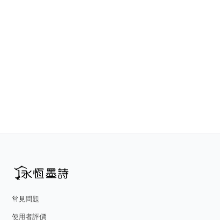
常見問題
使用者評價