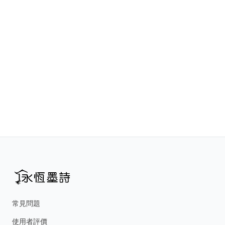
常見問題
使用者評價