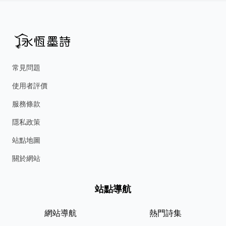
常見問題
使用者評價
服務條款
隱私政策
站點地圖
關於網站
站點導航
網站導航
熱門詩集