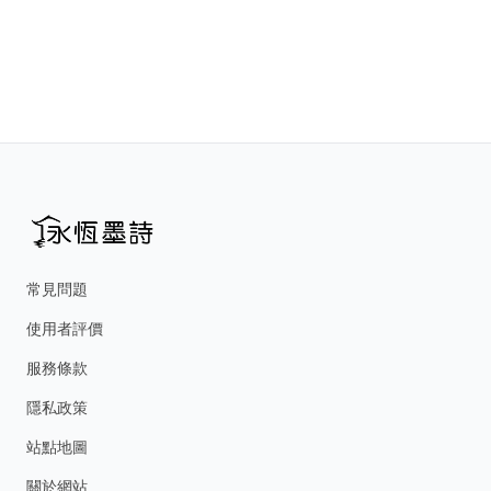
常見問題
使用者評價
服務條款
隱私政策
站點地圖
關於網站