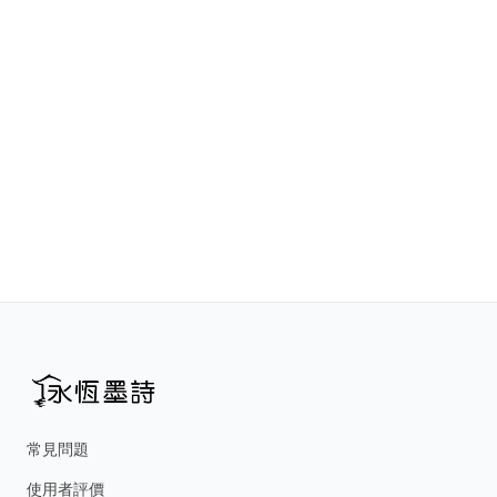
常見問題
使用者評價