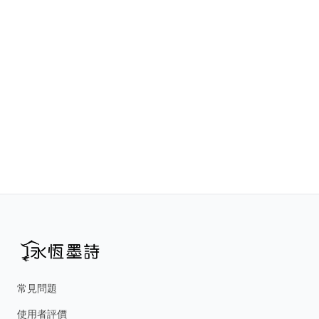
常見問題
使用者評價