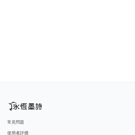
常見問題
使用者評價