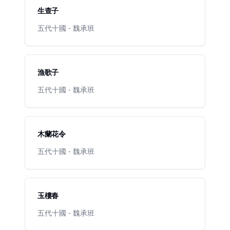
生查子
五代十國 - 魏承班
漁歌子
五代十國 - 魏承班
木蘭花令
五代十國 - 魏承班
玉樓春
五代十國 - 魏承班