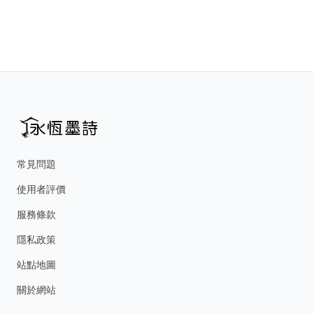
常見問題
使用者評價
服務條款
隱私政策
站點地圖
關於網站