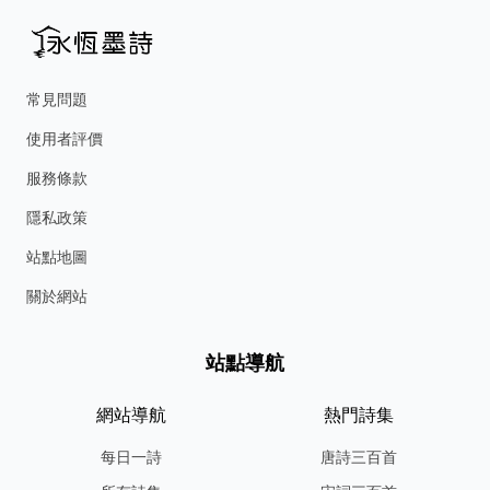
常見問題
使用者評價
服務條款
隱私政策
站點地圖
關於網站
站點導航
網站導航
熱門詩集
每日一詩
唐詩三百首