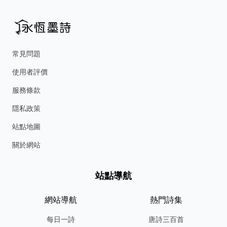
常見問題
使用者評價
服務條款
隱私政策
站點地圖
關於網站
站點導航
網站導航
熱門詩集
每日一詩
唐詩三百首