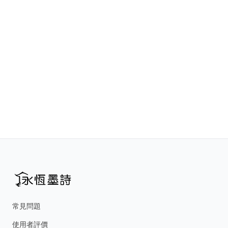
常見問題
使用者評價