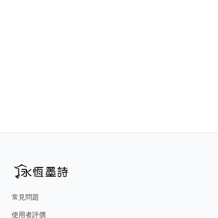
常見問題
使用者評價