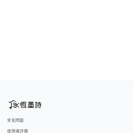
常見問題
使用者評價