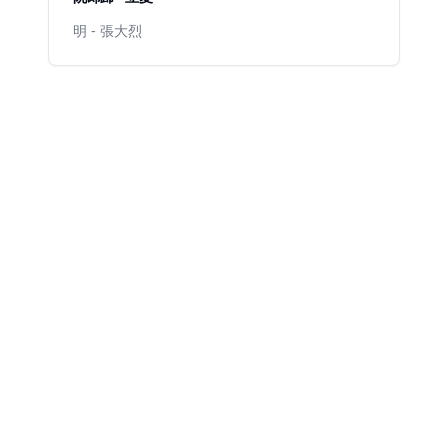
明 - 張大烈