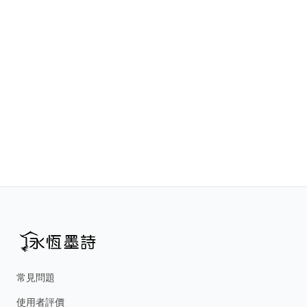
常見問題
使用者評價