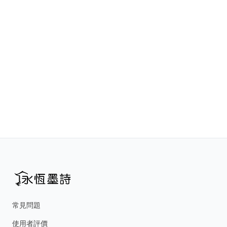
常見問題
使用者評價