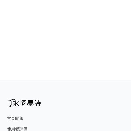
常見問題
使用者評價