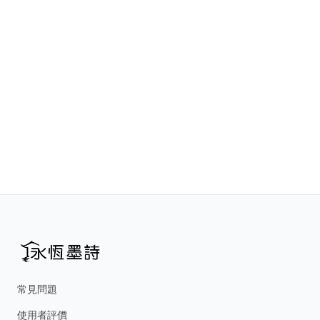
常見問題
使用者評價