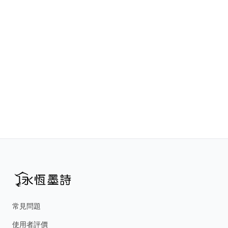
常見問題
使用者評價