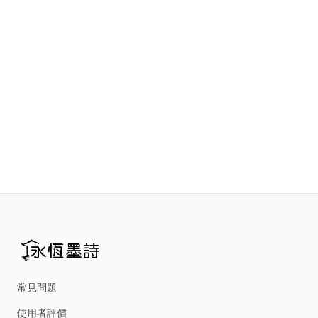
常見問題
使用者評價