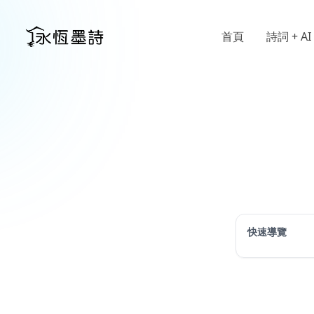
首頁
詩詞 + AI
快速導覽