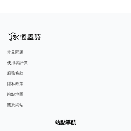
常見問題
使用者評價
服務條款
隱私政策
站點地圖
關於網站
站點導航