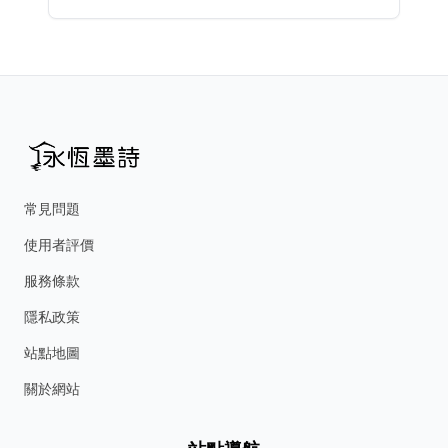
常見問題
使用者評價
服務條款
隱私政策
站點地圖
關於網站