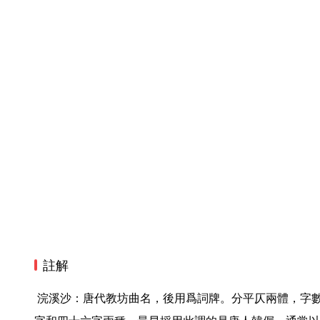
註解
 浣溪沙：唐代教坊曲名，後用爲詞牌。分平仄兩體，字數以四十二字居多，還有四十四