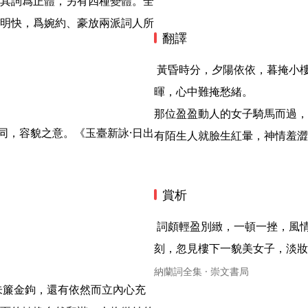
其詞爲正體，另有四種變體。全
明快，爲婉約、豪放兩派詞人所
翻譯
 黃昏時分，夕陽依依，暮掩小樓，朱簾斜斜垂掛在軟金鉤上。依靠着欄杆，看那殘陽斜
暉，心中難掩愁緒。

那位盈盈動人的女子騎馬而過，
同，容貌之意。《玉臺新詠·日出
有陌生人就臉生紅暈，神情羞澀
賞析
 詞頗輕盈別緻，一頓一挫，風情婉然。黃昏時分，憑欄獨立，悵然無緒。正心意闌珊時
刻，忽見樓下一貌美女子，淡妝
納蘭詞全集 · 崇文書局