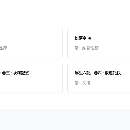
如夢令 🔥
蘭性德
清 - 納蘭性德
· 卷三 · 坎坷記愁
浮生六記 · 卷四 · 浪遊記快
清 - 沈復