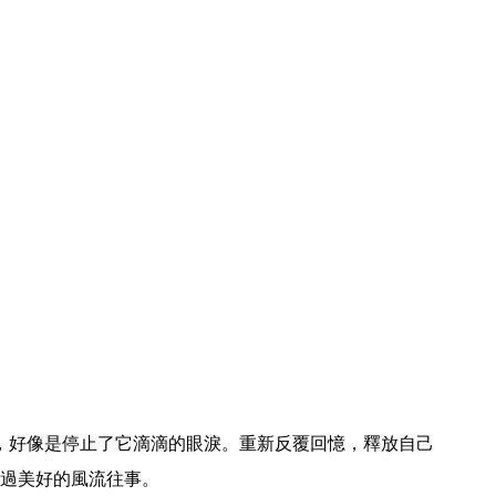
過美好的風流往事。
