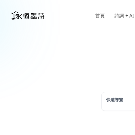
首頁
詩詞 + AI
快速導覽