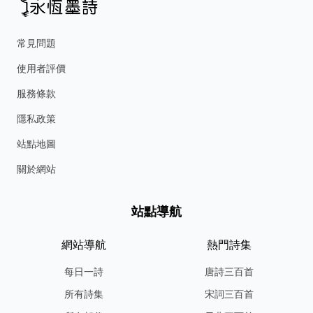
常見問題
使用者評價
服務條款
隱私政策
站點地圖
關於網站
站點導航
網站導航
熱門詩集
每日一詩
唐詩三百首
所有詩集
宋詞三百首