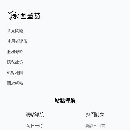
常見問題
使用者評價
服務條款
隱私政策
站點地圖
關於網站
站點導航
網站導航
熱門詩集
每日一詩
唐詩三百首