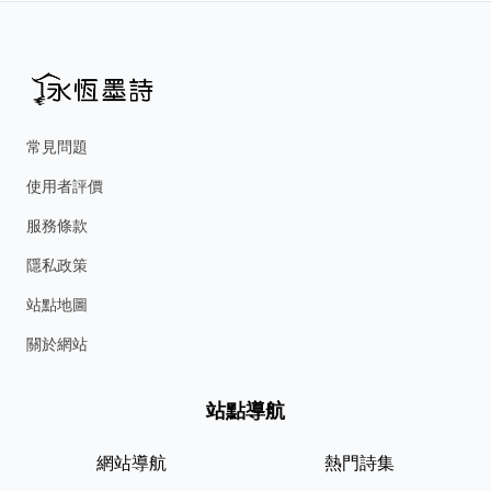
常見問題
使用者評價
服務條款
隱私政策
站點地圖
關於網站
站點導航
網站導航
熱門詩集