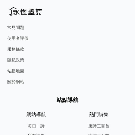
常見問題
使用者評價
服務條款
隱私政策
站點地圖
關於網站
站點導航
網站導航
熱門詩集
每日一詩
唐詩三百首