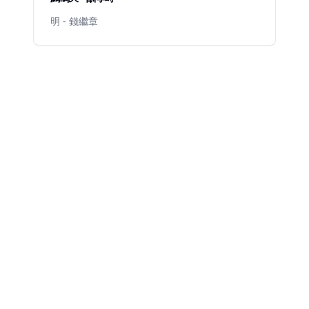
明 - 錢繼章