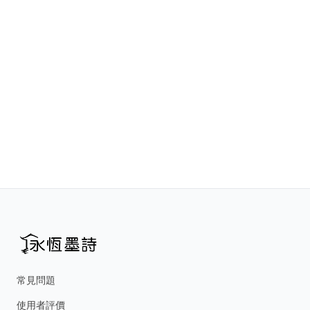
常見問題
使用者評價