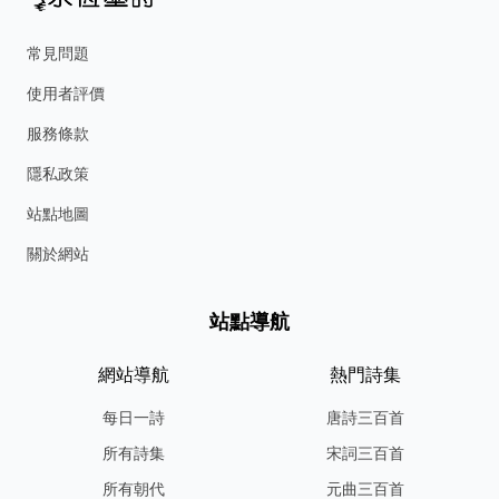
常見問題
使用者評價
服務條款
隱私政策
站點地圖
關於網站
站點導航
網站導航
熱門詩集
每日一詩
唐詩三百首
所有詩集
宋詞三百首
所有朝代
元曲三百首