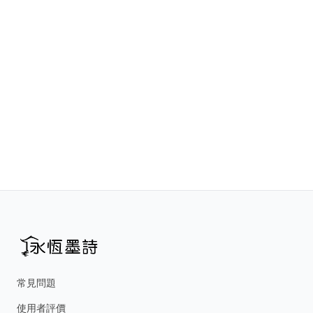
常見問題
使用者評價