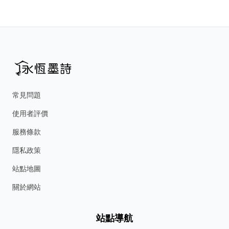
常見問題
使用者評價
服務條款
隱私政策
站點地圖
關於網站
站點導航