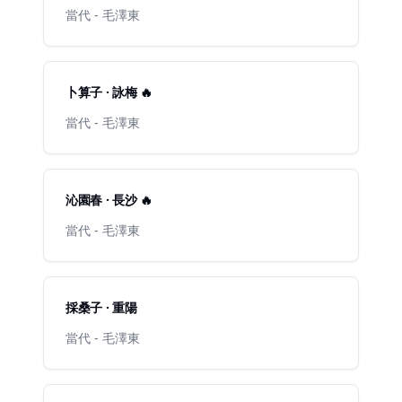
當代 - 毛澤東
卜算子 · 詠梅 🔥
當代 - 毛澤東
沁園春 · 長沙 🔥
當代 - 毛澤東
採桑子 · 重陽
當代 - 毛澤東