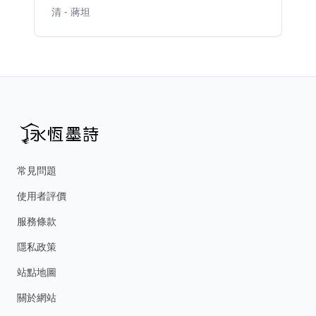
清 - 蔣坦
常見問題
使用者評價
服務條款
隱私政策
站點地圖
關於網站