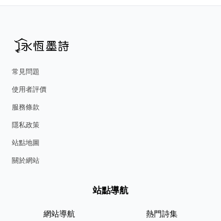
常見問題
使用者評價
服務條款
隱私政策
站點地圖
關於網站
站點導航
網站導航
熱門詩集