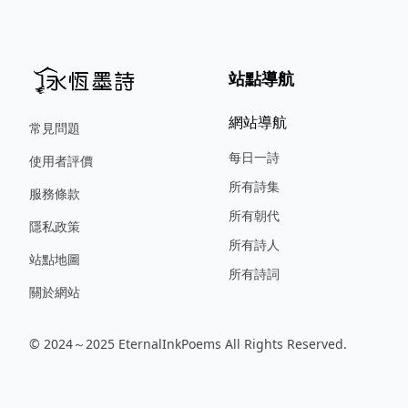
站點導航
網站導航
常見問題
每日一詩
使用者評價
所有詩集
服務條款
所有朝代
隱私政策
所有詩人
站點地圖
所有詩詞
關於網站
© 2024～2025 EternalInkPoems All Rights Reserved.