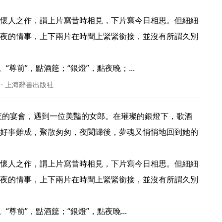
懷人之作，謂上片寫昔時相見，下片寫今日相思。但細細
夜的情事，上下兩片在時間上緊緊銜接，並沒有所謂久別
尊前”，點酒筵；“銀燈”，點夜晚；... 
 · 上海辭書出版社
好事難成，聚散匆匆，夜闌歸後，夢魂又悄悄地回到她的
懷人之作，謂上片寫昔時相見，下片寫今日相思。但細細
夜的情事，上下兩片在時間上緊緊銜接，並沒有所謂久別
尊前”，點酒筵；“銀燈”，點夜晚... 